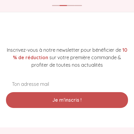
NEWSLETTER YAKARE COSMETICS
Inscrivez-vous à notre newsletter pour bénéficier de
10
% de réduction
sur votre première commande &
profiter de toutes nos actualités
Je m'inscris !