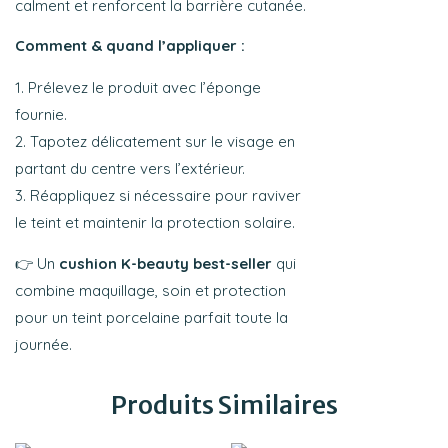
calment et renforcent la barrière cutanée.
Comment & quand l’appliquer :
Prélevez le produit avec l’éponge
fournie.
Tapotez délicatement sur le visage en
partant du centre vers l’extérieur.
Réappliquez si nécessaire pour raviver
le teint et maintenir la protection solaire.
👉 Un
cushion K-beauty best-seller
qui
combine maquillage, soin et protection
pour un teint porcelaine parfait toute la
journée.
Produits Similaires