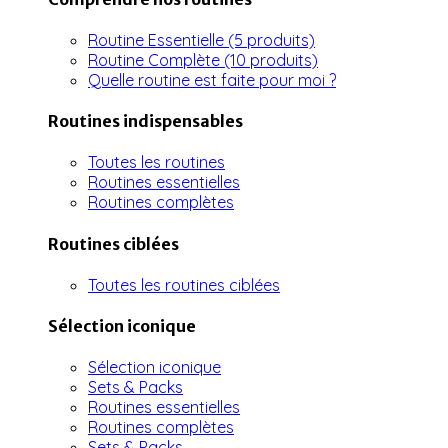
Routine Essentielle (5 produits)
Routine Complète (10 produits)
Quelle routine est faite pour moi ?
Routines indispensables
Toutes les routines
Routines essentielles
Routines complètes
Routines ciblées
Toutes les routines ciblées
Sélection iconique
Sélection iconique
Sets & Packs
Routines essentielles
Routines complètes
Sets & Packs