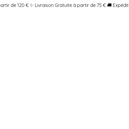
partir de 120 €
✨ Livraison Gratuite à partir de 75 €
🚚 Expédit