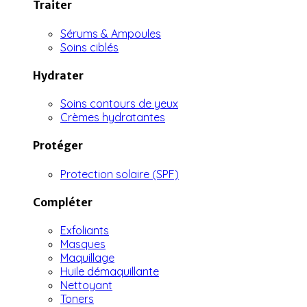
Traiter
Sérums & Ampoules
Soins ciblés
Hydrater
Soins contours de yeux
Crèmes hydratantes
Protéger
Protection solaire (SPF)
Compléter
Exfoliants
Masques
Maquillage
Huile démaquillante
Nettoyant
Toners