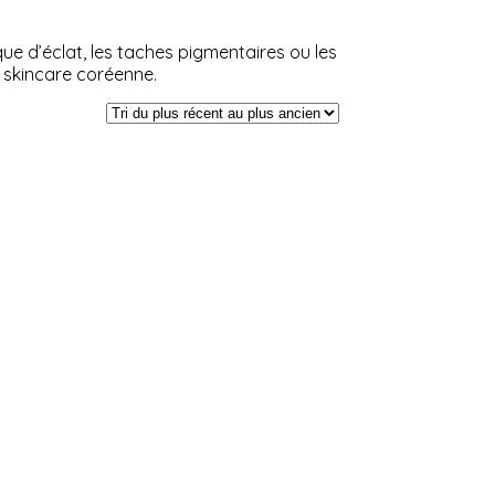
e d’éclat, les taches pigmentaires ou les
a skincare coréenne.