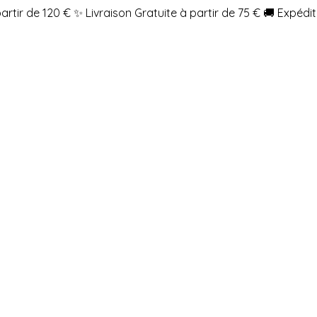
partir de 120 €
✨ Livraison Gratuite à partir de 75 €
🚚 Expédit