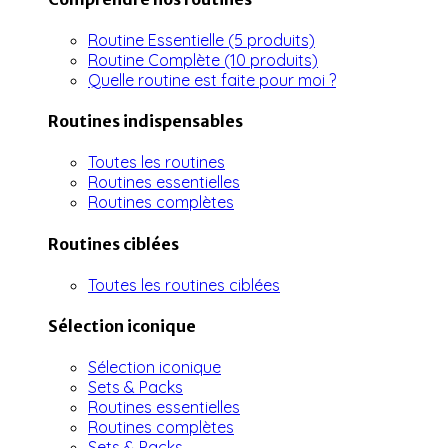
Routine Essentielle (5 produits)
Routine Complète (10 produits)
Quelle routine est faite pour moi ?
Routines indispensables
Toutes les routines
Routines essentielles
Routines complètes
Routines ciblées
Toutes les routines ciblées
Sélection iconique
Sélection iconique
Sets & Packs
Routines essentielles
Routines complètes
Sets & Packs