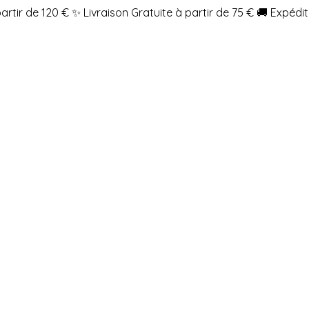
partir de 120 €
✨ Livraison Gratuite à partir de 75 €
🚚 Expédit