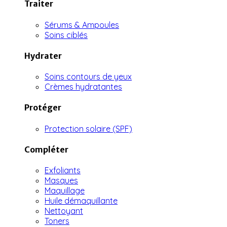
Traiter
Sérums & Ampoules
Soins ciblés
Hydrater
Soins contours de yeux
Crèmes hydratantes
Protéger
Protection solaire (SPF)
Compléter
Exfoliants
Masques
Maquillage
Huile démaquillante
Nettoyant
Toners