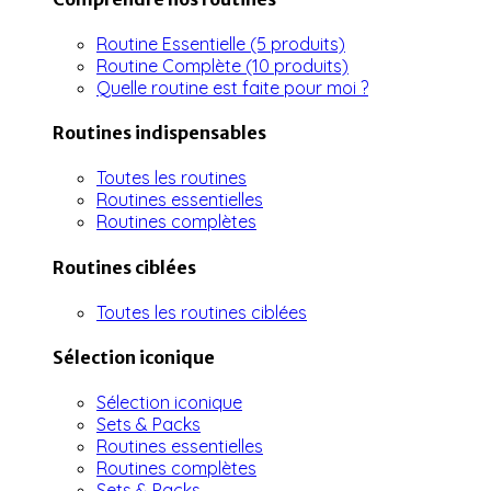
Routine Essentielle (5 produits)
Routine Complète (10 produits)
Quelle routine est faite pour moi ?
Routines indispensables
Toutes les routines
Routines essentielles
Routines complètes
Routines ciblées
Toutes les routines ciblées
Sélection iconique
Sélection iconique
Sets & Packs
Routines essentielles
Routines complètes
Sets & Packs