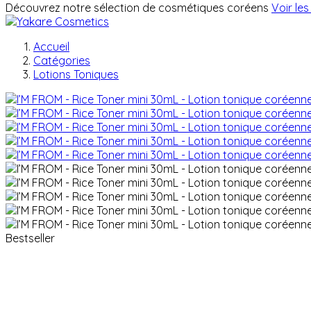
Découvrez notre sélection de cosmétiques coréens
Voir les
Accueil
Catégories
Lotions Toniques
Bestseller