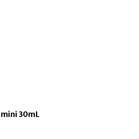
 mini 30mL