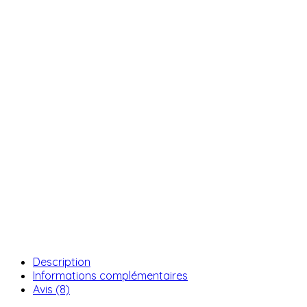
Description
Informations complémentaires
Avis (8)