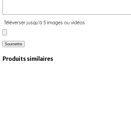
Téléverser jusqu‘à 5 images ou vidéos
Produits similaires