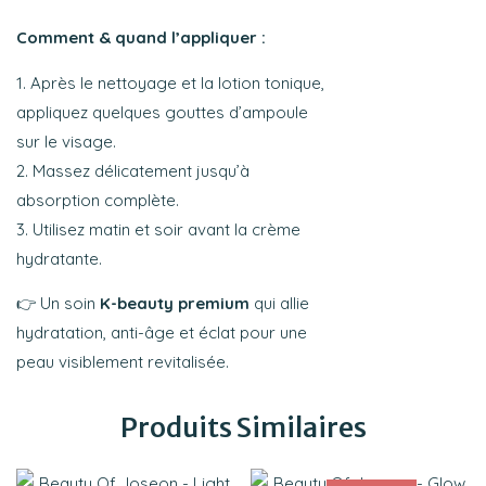
Comment & quand l’appliquer :
Après le nettoyage et la lotion tonique,
appliquez quelques gouttes d’ampoule
sur le visage.
Massez délicatement jusqu’à
absorption complète.
Utilisez matin et soir avant la crème
hydratante.
👉 Un soin
K-beauty premium
qui allie
hydratation, anti-âge et éclat pour une
peau visiblement revitalisée.
Produits Similaires