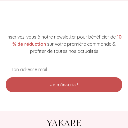
NEWSLETTER YAKARE COSMETICS
Inscrivez-vous à notre newsletter pour bénéficier de
10
% de réduction
sur votre première commande &
profiter de toutes nos actualités
Je m'inscris !