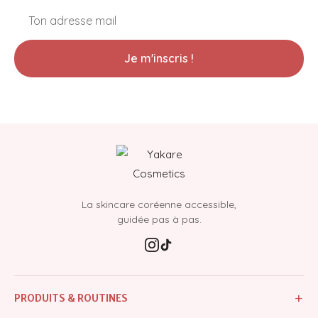
Je m'inscris !
La skincare coréenne accessible,
guidée pas à pas.
+
PRODUITS & ROUTINES