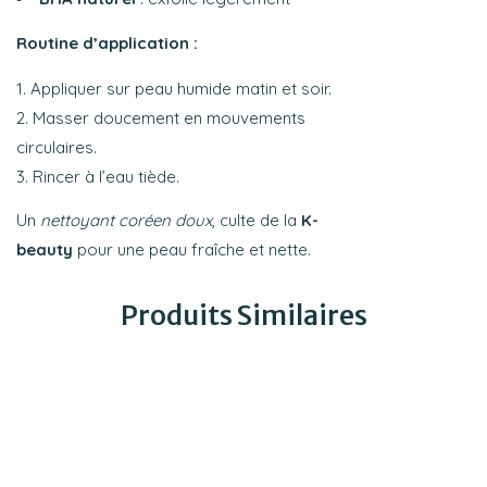
Routine d’application :
Appliquer sur peau humide matin et soir.
Masser doucement en mouvements
circulaires.
Rincer à l’eau tiède.
Un
nettoyant coréen doux
, culte de la
K-
beauty
pour une peau fraîche et nette.
Produits Similaires