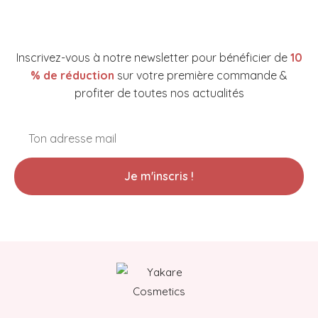
NEWSLETTER YAKARE COSMETICS
Inscrivez-vous à notre newsletter pour bénéficier de
10
% de réduction
sur votre première commande &
profiter de toutes nos actualités
Je m'inscris !