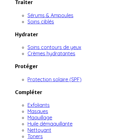
Traiter
Sérums & Ampoules
Soins ciblés
Hydrater
Soins contours de yeux
Crèmes hydratantes
Protéger
Protection solaire (SPF)
Compléter
Exfoliants
Masques
Maquillage
Huile démaquillante
Nettoyant
Toners