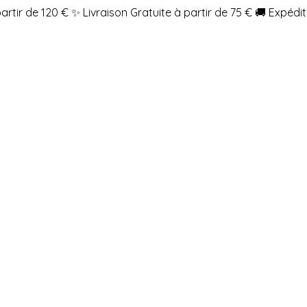
partir de 120 €
✨ Livraison Gratuite à partir de 75 €
🚚 Expédit