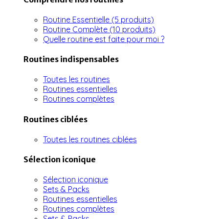
Routine Essentielle (5 produits)
Routine Complète (10 produits)
Quelle routine est faite pour moi ?
Routines indispensables
Toutes les routines
Routines essentielles
Routines complètes
Routines ciblées
Toutes les routines ciblées
Sélection iconique
Sélection iconique
Sets & Packs
Routines essentielles
Routines complètes
Sets & Packs