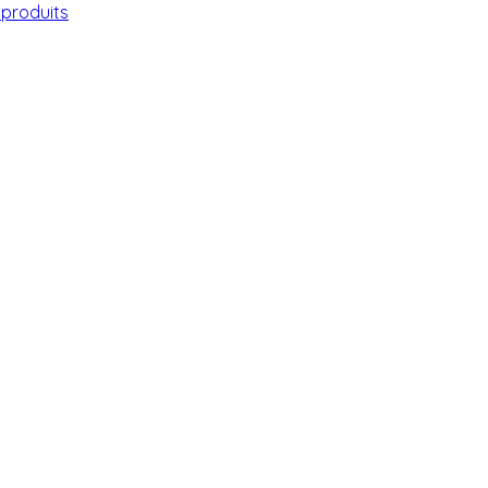
 produits