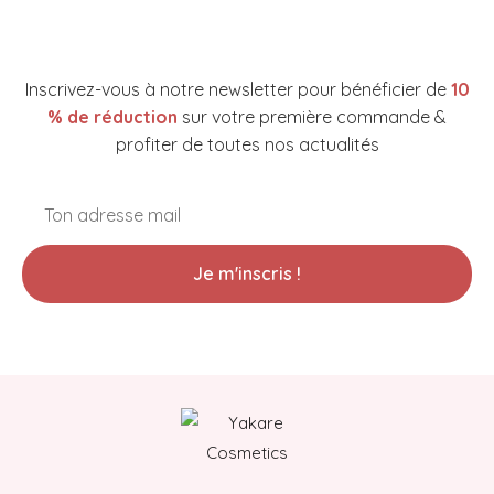
NEWSLETTER YAKARE COSMETICS
Inscrivez-vous à notre newsletter pour bénéficier de
10
% de réduction
sur votre première commande &
profiter de toutes nos actualités
Je m'inscris !